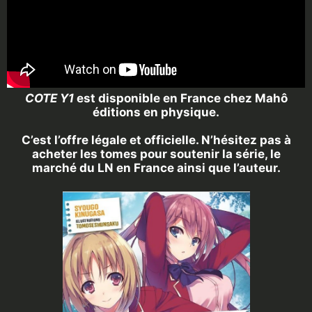
COTE Y1
est disponible en France chez Mahô
éditions en physique.
C’est l’offre légale et officielle. N’hésitez pas à
acheter les tomes pour soutenir la série, le
marché
du LN en France ainsi que l’auteur.