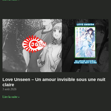
Love Unseen – Un amour invisible sous une nuit
claire
3 août 2026
Lire la suite »