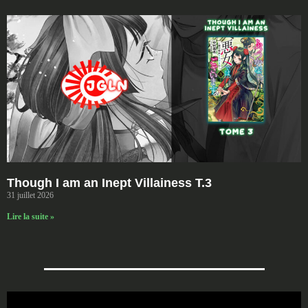
Though I am an Inept Villainess T.3
31 juillet 2026
Lire la suite »