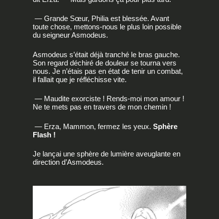
— Grande Sœur, Philia est blessée. Avant
toute chose, mettons-nous le plus loin possible
du seigneur Asmodeus.
Asmodeus s’était déjà tranché le bras gauche.
Son regard déchiré de douleur se tourna vers
nous. Je n’étais pas en état de tenir un combat,
il fallait que je réfléchisse vite.
— Maudite exorciste ! Rends-moi mon amour !
Ne te mets pas en travers de mon chemin !
— Erza, Mammon, fermez les yeux.
Sphère
Flash !
Je lançai une sphère de lumière aveuglante en
direction d’Asmodeus.