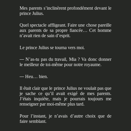
Mes parents s’inclinèrent profondément devant le
prince Julius.
Quel spectacle affligeant. Faire une chose pareille
aux parents de sa propre fiancée… Cet homme
n’avait rien de sain d’esprit.
Le prince Julius se tourna vers moi.
—
N’as-tu pas du travail, Mia ? Va donc donner
le meilleur de toi-même pour notre royaume.
—
Heu… bien.
Il était clair que le prince Julius ne voulait pas que
je sache ce qu’il avait exigé de mes parents.
J’étais inquiète, mais je pourrais toujours me
renseigner par moi-même plus tard.
Pour l’instant, je n’avais d’autre choix que de
faire semblant.