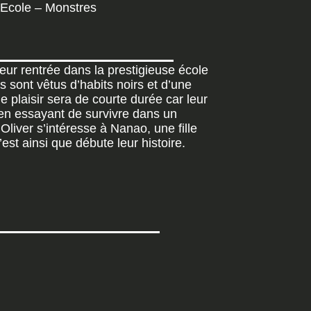
Ecole – Monstres
ur rentrée dans la prestigieuse école
 sont vêtus d’habits noirs et d’une
 plaisir sera de courte durée car leur
t en essayant de survivre dans un
Oliver s’intéresse à Nanao, une fille
est ainsi que débute leur histoire.