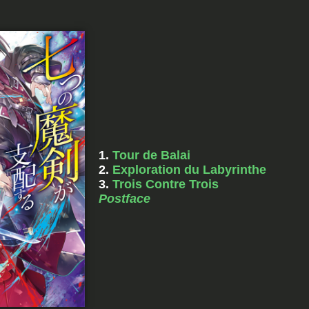
1.
Tour de Balai
2.
Exploration du Labyrinthe
3.
Trois Contre Trois
Postface