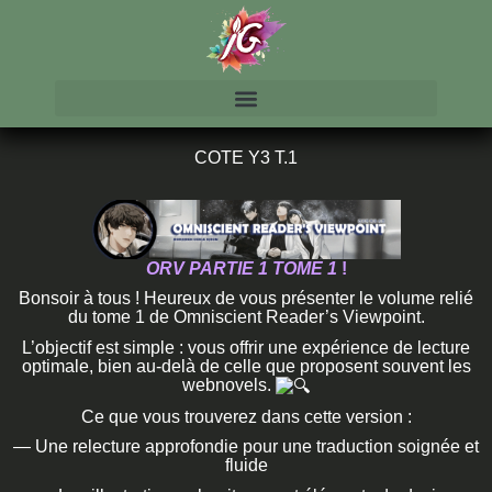
COTE Y3 T.1
ORV PARTIE 1 TOME 1
!
Bonsoir à tous ! Heureux de vous présenter le volume relié
du tome 1 de Omniscient Reader’s Viewpoint.
L’objectif est simple : vous offrir une expérience de lecture
optimale, bien au-delà de celle que proposent souvent les
webnovels.
Ce que vous trouverez dans cette version :
— Une relecture approfondie pour une traduction soignée et
fluide