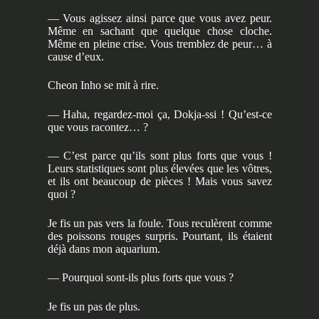
— Vous agissez ainsi parce que vous avez peur.
Même en sachant que quelque chose cloche.
Même en pleine crise. Vous tremblez de peur… à
cause d’eux.
Cheon Inho se mit à rire.
— Haha, regardez-moi ça, Dokja-ssi ! Qu’est-ce
que vous racontez… ?
— C’est parce qu’ils sont plus forts que vous !
Leurs statistiques sont plus élevées que les vôtres,
et ils ont beaucoup de pièces ! Mais vous savez
quoi ?
Je fis un pas vers la foule. Tous reculèrent comme
des poissons rouges surpris. Pourtant, ils étaient
déjà dans mon aquarium.
— Pourquoi sont-ils plus forts que vous ?
Je fis un pas de plus.