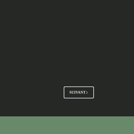
SUIVANT